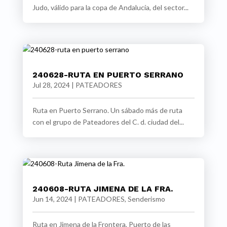
Judo, válido para la copa de Andalucía, del sector...
240628-RUTA EN PUERTO SERRANO
Jul 28, 2024
|
PATEADORES
Ruta en Puerto Serrano. Un sábado más de ruta
con el grupo de Pateadores del C. d. ciudad del...
240608-RUTA JIMENA DE LA FRA.
Jun 14, 2024
|
PATEADORES
,
Senderismo
Ruta en Jimena de la Frontera, Puerto de las