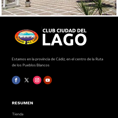
Estamos en la provincia de Cádiz, en el centro de la Ruta
de los Pueblos Blancos
RESUMEN
Tienda