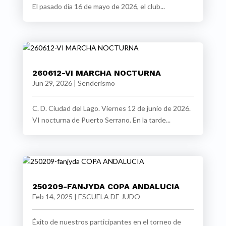
El pasado día 16 de mayo de 2026, el club...
260612-VI MARCHA NOCTURNA
Jun 29, 2026
|
Senderismo
C. D. Ciudad del Lago. Viernes 12 de junio de 2026.
VI nocturna de Puerto Serrano. En la tarde...
250209-FANJYDA COPA ANDALUCIA
Feb 14, 2025
|
ESCUELA DE JUDO
Éxito de nuestros participantes en el torneo de