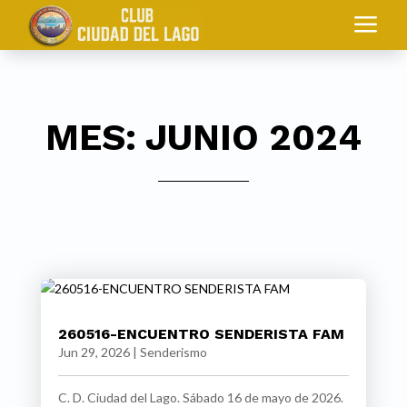
a
MES:
JUNIO 2024
260516-ENCUENTRO SENDERISTA FAM
Jun 29, 2026
|
Senderismo
C. D. Ciudad del Lago. Sábado 16 de mayo de 2026.