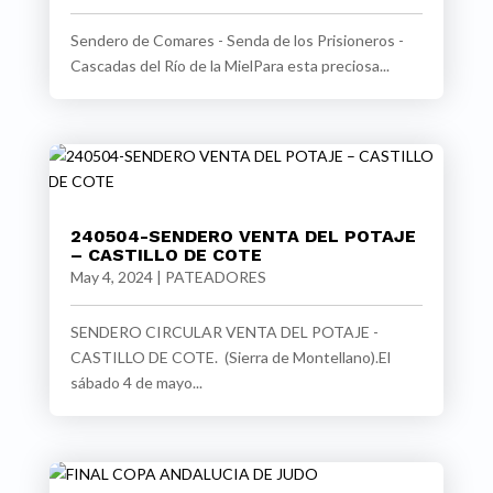
Sendero de Comares - Senda de los Prisioneros -
Cascadas del Río de la MielPara esta preciosa...
240504-SENDERO VENTA DEL POTAJE
– CASTILLO DE COTE
May 4, 2024
|
PATEADORES
SENDERO CIRCULAR VENTA DEL POTAJE -
CASTILLO DE COTE. (Sierra de Montellano).El
sábado 4 de mayo...