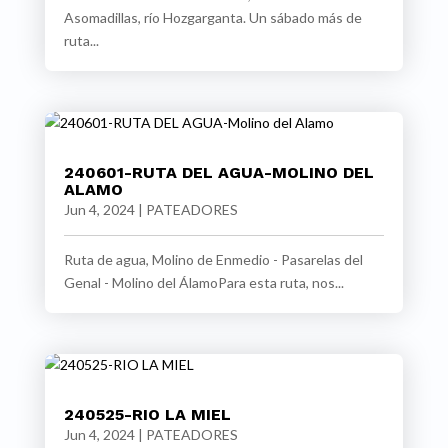
Asomadillas, río Hozgarganta. Un sábado más de
ruta...
240601-RUTA DEL AGUA-MOLINO DEL
ALAMO
Jun 4, 2024
|
PATEADORES
Ruta de agua, Molino de Enmedio - Pasarelas del
Genal - Molino del ÁlamoPara esta ruta, nos...
240525-RIO LA MIEL
Jun 4, 2024
|
PATEADORES