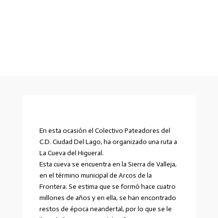
En esta ocasión el Colectivo Pateadores del
C.D. Ciudad Del Lago, ha organizado una ruta a
La Cueva del Higueral.
Esta cueva se encuentra en la Sierra de Valleja,
en el término municipal de Arcos de la
Frontera. Se estima que se formó hace cuatro
millones de años y en ella, se han encontrado
restos de época neandertal, por lo que se le