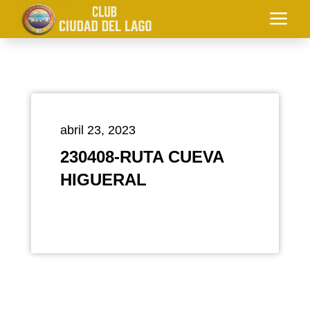
a
abril 23, 2023
230408-RUTA CUEVA
HIGUERAL
Uncategorized