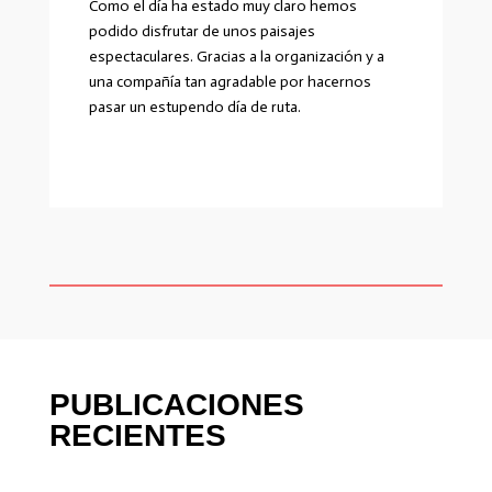
Como el día ha estado muy claro hemos
podido disfrutar de unos paisajes
espectaculares. Gracias a la organización y a
una compañía tan agradable por hacernos
pasar un estupendo día de ruta.
PUBLICACIONES
RECIENTES