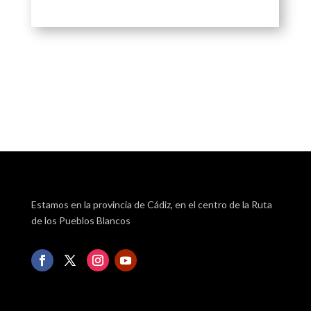
Estamos en la provincia de Cádiz, en el centro de la Ruta
de los Pueblos Blancos