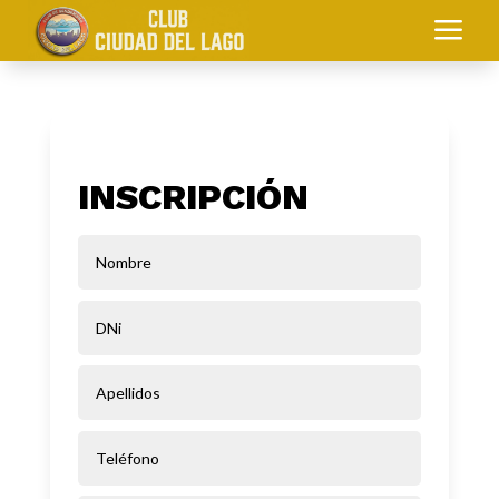
a
INSCRIPCIÓN