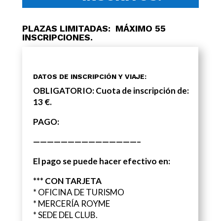
PLAZAS LIMITADAS: MÁXIMO 55
INSCRIPCIONES.
DATOS DE INSCRIPCIÓN Y VIAJE:
OBLIGATORIO:
Cuota de inscripción de:
13 €
.
PAGO
:
———————————————–
El pago se puede hacer efectivo en:
*** CON TARJETA
* OFICINA DE TURISMO
* MERCERÍA ROYME
* SEDE DEL CLUB.