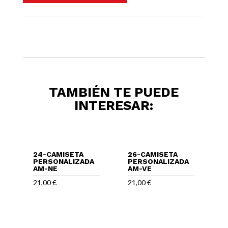
TAMBIÉN TE PUEDE
INTERESAR:
24-CAMISETA
26-CAMISETA
PERSONALIZADA
PERSONALIZADA
AM-NE
AM-VE
21,00
€
21,00
€