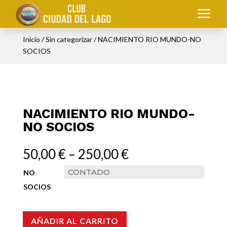
a
Inicio
/
Sin categorizar
/ NACIMIENTO RIO MUNDO-NO
SOCIOS
NACIMIENTO RIO MUNDO-
NO SOCIOS
50,00
€
–
250,00
€
NO
SOCIOS
AÑADIR AL CARRITO