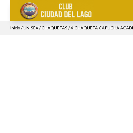
Inicio
/
UNISEX
/
CHAQUETAS
/ 4-CHAQUETA CAPUCHA ACAD