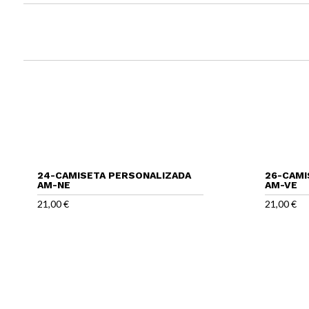
24-CAMISETA PERSONALIZADA
26-CAMI
AM-NE
AM-VE
21,00
€
21,00
€