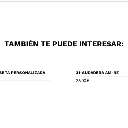
TAMBIÉN TE PUEDE INTERESAR:
SETA PERSONALIZADA
31-SUDADERA AM-NE
26,00
€