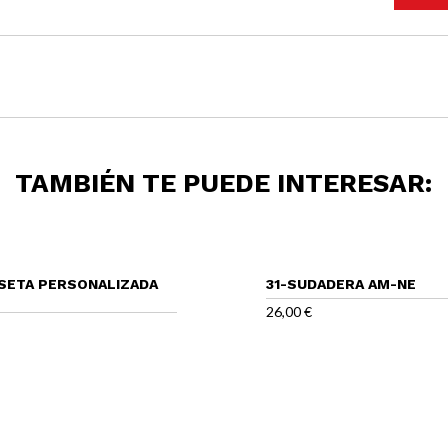
TAMBIÉN TE PUEDE INTERESAR:
SETA PERSONALIZADA
31-SUDADERA AM-NE
26,00
€