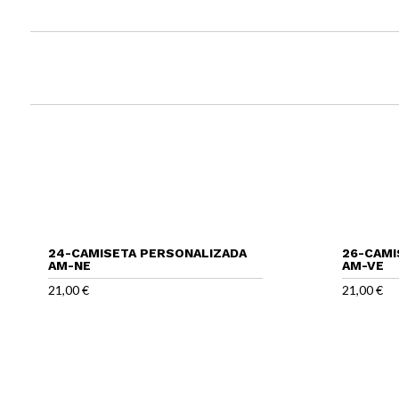
24-CAMISETA PERSONALIZADA
26-CAMI
AM-NE
AM-VE
21,00
€
21,00
€