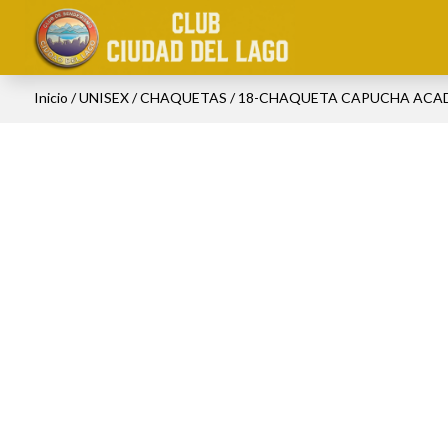
Inicio
/
UNISEX
/
CHAQUETAS
/ 18-CHAQUETA CAPUCHA ACA