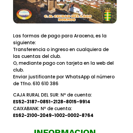
Las formas de pago para Aracena, es la
siguiente:
Transferencia o ingreso en cualquiera de
las cuentas del club.
O, mediante pago con tarjeta en la web del
club.
Enviar justificante por WhatsApp al número
de Tfno. 610 610 386
CAJA RURAL DEL SUR: Nº de cuenta:
ES52-3187-0851-2128-8015-9914
CAIXABANK: Nº de cuenta:
ES62-2100-2049-1002-0002-8764
INFORMACION