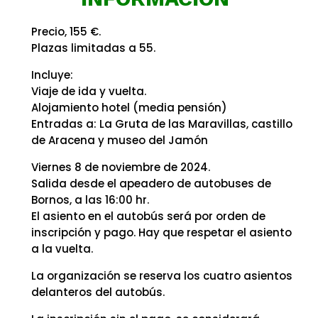
Precio, 155 €.
Plazas limitadas a 55.
Incluye:
Viaje de ida y vuelta.
Alojamiento hotel (media pensión)
Entradas a: La Gruta de las Maravillas, castillo
de Aracena y museo del Jamón
Viernes 8 de noviembre de 2024.
Salida desde el apeadero de autobuses de
Bornos, a las 16:00 hr.
El asiento en el autobús será por orden de
inscripción y pago. Hay que respetar el asiento
a la vuelta.
La organización se reserva los cuatro asientos
delanteros del autobús.