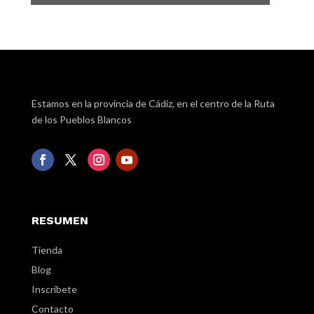
Estamos en la provincia de Cádiz, en el centro de la Ruta
de los Pueblos Blancos
RESUMEN
Tienda
Blog
Inscríbete
Contacto