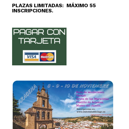
PLAZAS LIMITADAS: MÁXIMO 55
INSCRIPCIONES.