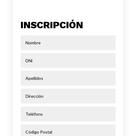
INSCRIPCIÓN