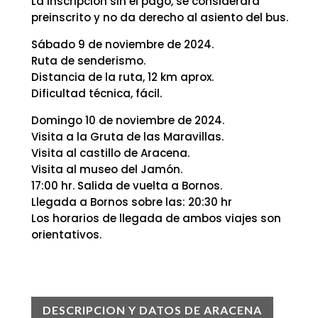
La inscripción sin el pago, se considerará
preinscrito y no da derecho al asiento del bus.
Sábado 9 de noviembre de 2024.
Ruta de senderismo.
Distancia de la ruta, 12 km aprox.
Dificultad técnica, fácil.
Domingo 10 de noviembre de 2024.
Visita a la Gruta de las Maravillas.
Visita al castillo de Aracena.
Visita al museo del Jamón.
17:00 hr. Salida de vuelta a Bornos.
Llegada a Bornos sobre las: 20:30 hr
Los horarios de llegada de ambos viajes son
orientativos.
DESCRIPCION Y DATOS DE ARACENA