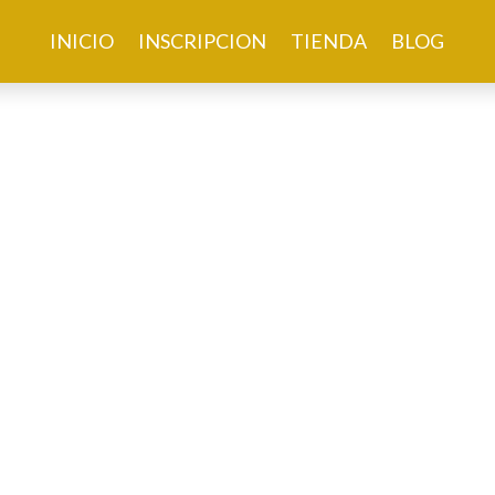
INICIO
INSCRIPCION
TIENDA
BLOG
OROS"