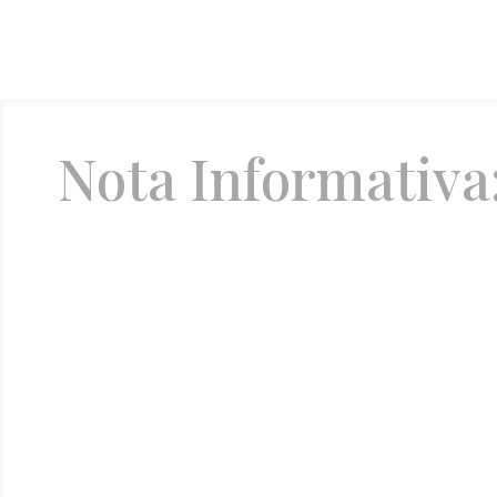
Nota Informativa