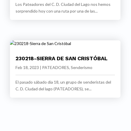
Los Pateadores del C. D. Ciudad del Lago nos hemos
sorprendido hoy con una ruta por una de las...
230218-SIERRA DE SAN CRISTÓBAL
Feb 18, 2023
|
PATEADORES
,
Senderismo
El pasado sábado día 18, un grupo de senderistas del
C. D. Ciudad del lago (PATEADORES), se...