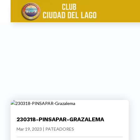
230318-PINSAPAR-GRAZALEMA
Mar 19, 2023
|
PATEADORES