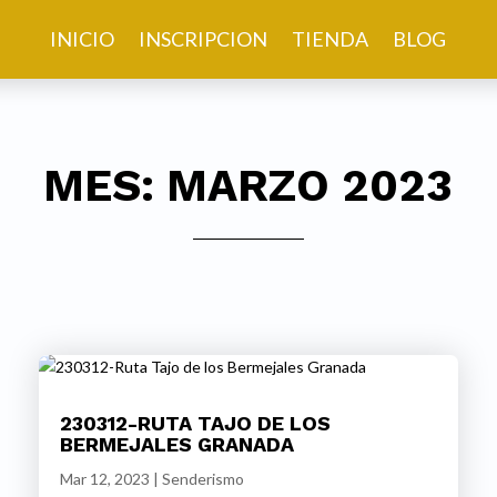
INICIO
INSCRIPCION
TIENDA
BLOG
MES:
MARZO 2023
230312-RUTA TAJO DE LOS
BERMEJALES GRANADA
Mar 12, 2023
|
Senderismo