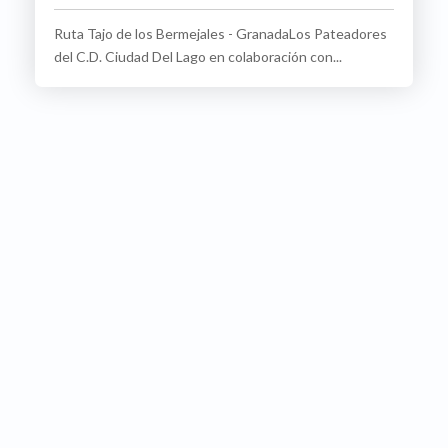
Ruta Tajo de los Bermejales - GranadaLos Pateadores
del C.D. Ciudad Del Lago en colaboración con...