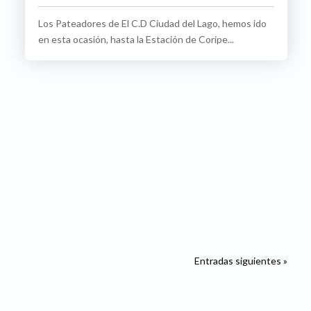
Los Pateadores de El C.D Ciudad del Lago, hemos ido
en esta ocasión, hasta la Estación de Coripe...
Entradas siguientes »